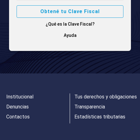
Obtené tu Clave Fiscal
¿Qué es la Clave Fiscal?
Ayuda
Institucional
Tus derechos y obligaciones
Denuncias
Transparencia
Contactos
Estadísticas tributarias