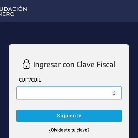
Ingresar con Clave Fiscal
CUIT/CUIL
¿Olvidaste tu clave?