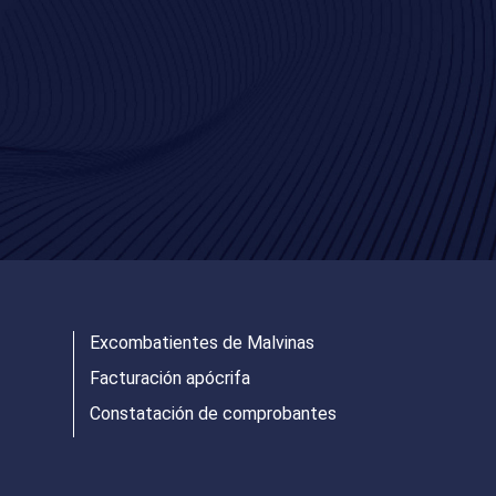
Excombatientes de Malvinas
Facturación apócrifa
Constatación de comprobantes