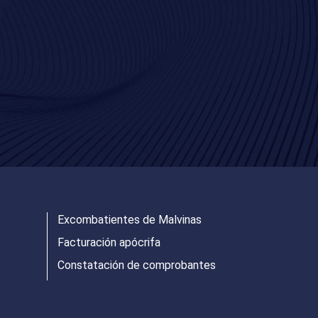
Excombatientes de Malvinas
Facturación apócrifa
Constatación de comprobantes