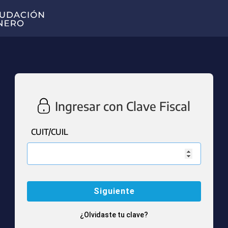
Ingresar con Clave Fiscal
CUIT/CUIL
¿Olvidaste tu clave?