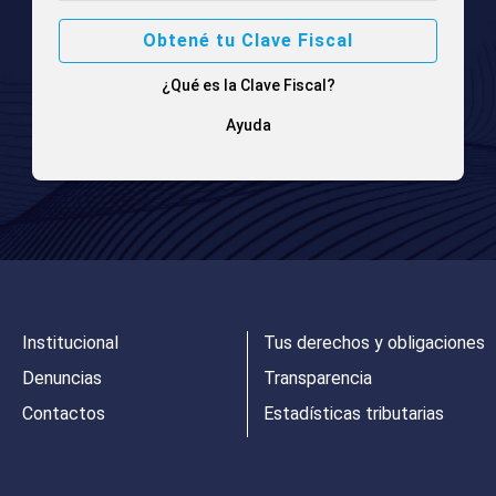
Obtené tu Clave Fiscal
¿Qué es la Clave Fiscal?
Ayuda
Institucional
Tus derechos y obligaciones
Denuncias
Transparencia
Contactos
Estadísticas tributarias